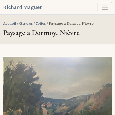
Richard Maguet
Accueil
/
Œuvres
/
Toiles
/ Paysage a Dormoy, Nièvre
Paysage a Dormoy, Nièvre