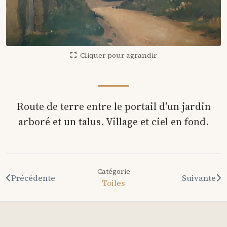
Cliquer pour agrandir
Route de terre entre le portail d’un jardin
arboré et un talus. Village et ciel en fond.
Catégorie
Précédente
Suivante
Toiles