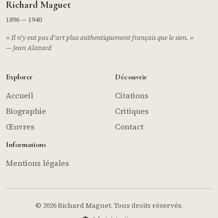
Richard Maguet
1896 — 1940
« Il n'y eut pas d'art plus authentiquement français que le sien. »
— Jean Alazard
Explorer
Découvrir
Accueil
Citations
Biographie
Critiques
Œuvres
Contact
Informations
Mentions légales
© 2026 Richard Maguet. Tous droits réservés.