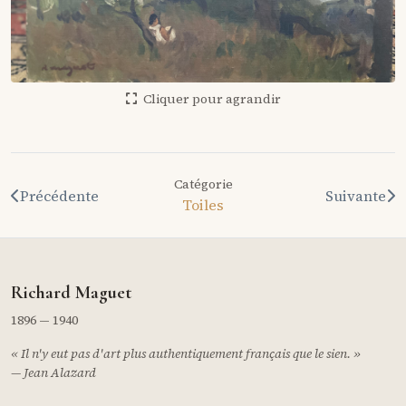
Cliquer pour agrandir
Catégorie
Précédente
Suivante
Toiles
Richard Maguet
1896 — 1940
« Il n'y eut pas d'art plus authentiquement français que le sien. »
— Jean Alazard