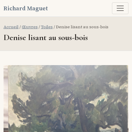
Richard Maguet
Accueil
/
Œuvres
/
Toiles
/ Denise lisant au sous-bois
Denise lisant au sous-bois