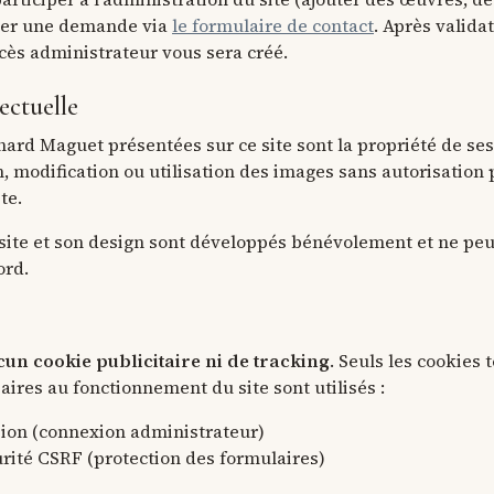
yer une demande via
le formulaire de contact
. Après valida
cès administrateur vous sera créé.
ectuelle
ard Maguet présentées sur ce site sont la propriété de ses
, modification ou utilisation des images sans autorisation 
te.
site et son design sont développés bénévolement et ne peu
ord.
cun cookie publicitaire ni de tracking
. Seuls les cookies
aires au fonctionnement du site sont utilisés :
ion (connexion administrateur)
rité CSRF (protection des formulaires)