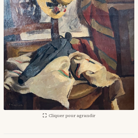
Cliquer pour agrandir