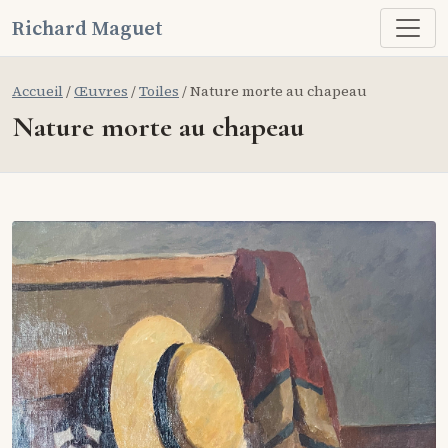
Richard Maguet
Accueil
/
Œuvres
/
Toiles
/ Nature morte au chapeau
Nature morte au chapeau