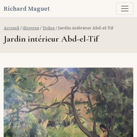
Richard Maguet
Accueil
/
Œuvres
/
Toiles
/ Jardin intérieur Abd-el-Tif
Jardin intérieur Abd-el-Tif