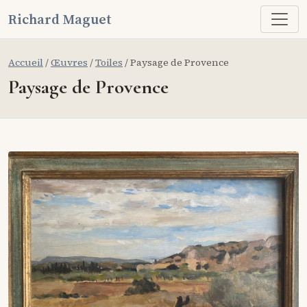
Richard Maguet
Accueil
/
Œuvres
/
Toiles
/ Paysage de Provence
Paysage de Provence