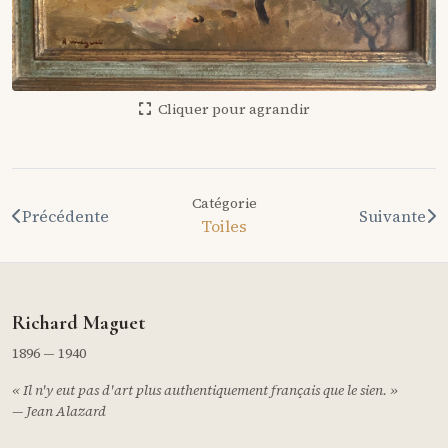
Cliquer pour agrandir
Catégorie
Précédente
Suivante
Toiles
Richard Maguet
1896 — 1940
« Il n'y eut pas d'art plus authentiquement français que le sien. »
— Jean Alazard