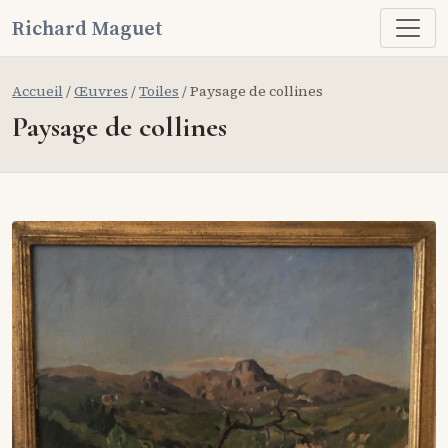
Richard Maguet
Accueil
/
Œuvres
/
Toiles
/ Paysage de collines
Paysage de collines