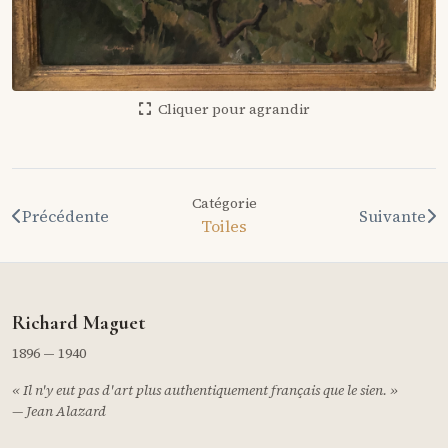
Cliquer pour agrandir
Catégorie
Précédente
Suivante
Toiles
Richard Maguet
1896 — 1940
« Il n'y eut pas d'art plus authentiquement français que le sien. »
— Jean Alazard