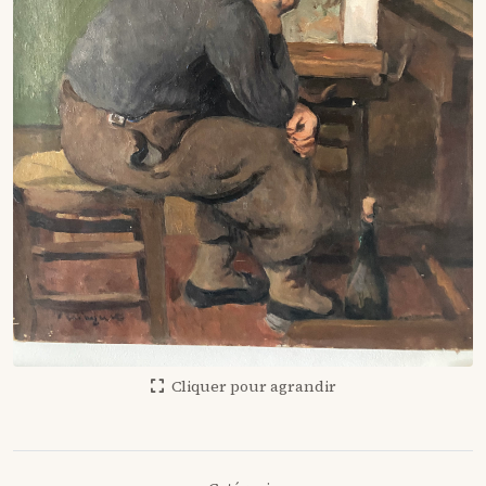
Cliquer pour agrandir