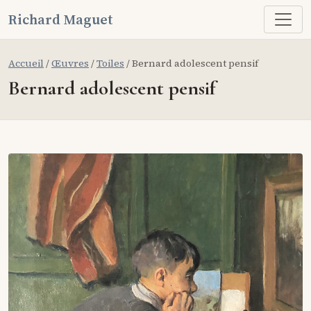
Richard Maguet
Accueil
/
Œuvres
/
Toiles
/ Bernard adolescent pensif
Bernard adolescent pensif